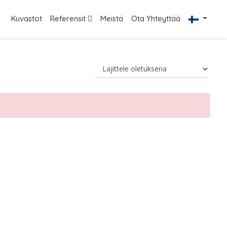
Kuvastot
Referensit
Meistä
Ota Yhteyttää