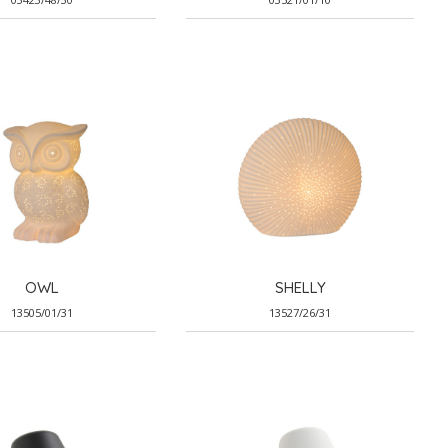
OWL
SHELLY
13505/01/31
13527/26/31