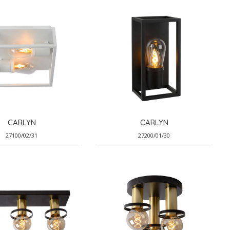
CARLYN
CARLYN
27100/02/31
27200/01/30